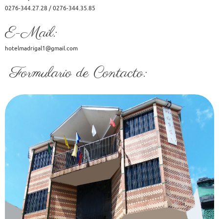
0276-344.27.28 / 0276-344.35.85
E-Mail:
hotelmadrigal1@gmail.com
Formulario de Contacto: