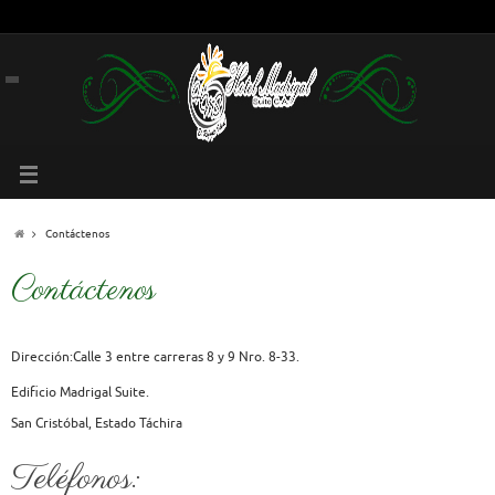
Contáctenos
Contáctenos
Dirección:Calle 3 entre carreras 8 y 9 Nro. 8-33.
Edificio Madrigal Suite.
San Cristóbal, Estado Táchira
Teléfonos: